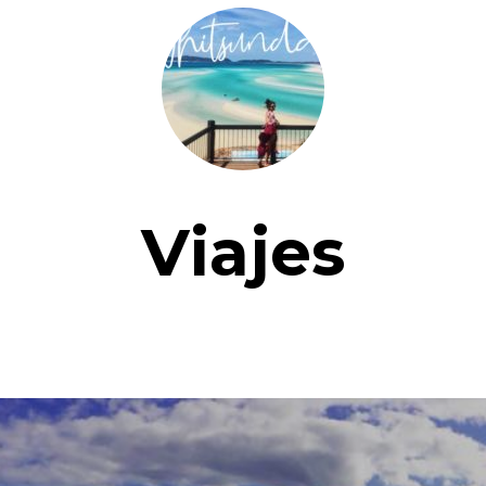
Viajes