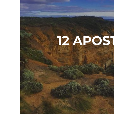
12 APOS