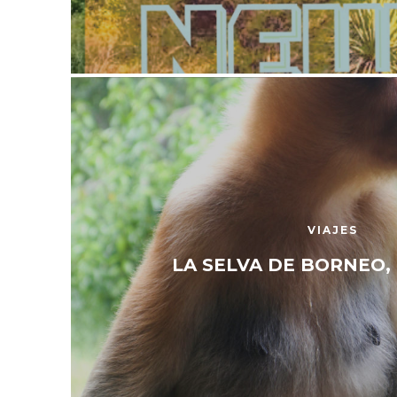
VIAJES
LA SELVA DE BORNEO,