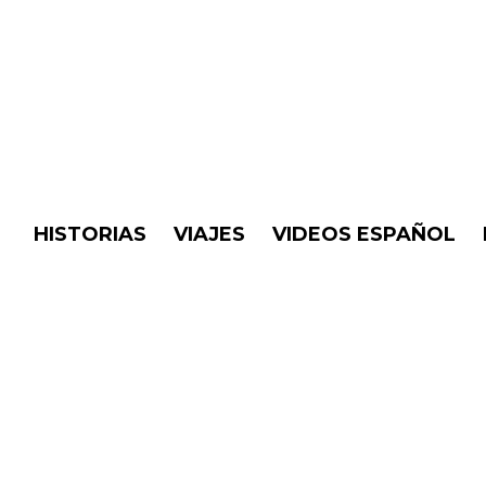
HISTORIAS
VIAJES
VIDEOS ESPAÑOL