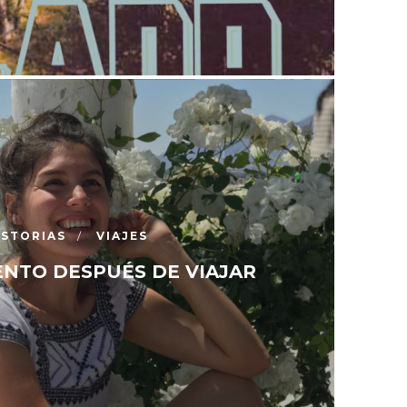
ISTORIAS
VIAJES
ENTO DESPUÉS DE VIAJAR