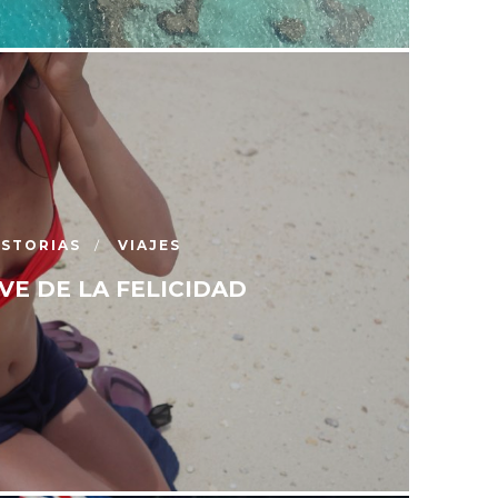
ISTORIAS
VIAJES
VE DE LA FELICIDAD