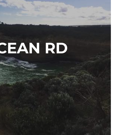
OCEAN RD