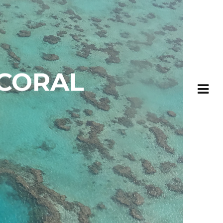
 CORAL