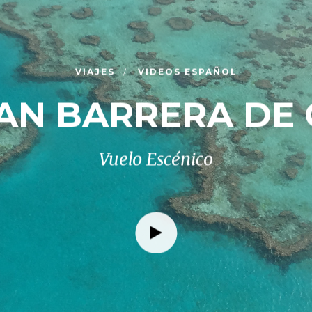
VIAJES
VIDEOS ESPAÑOL
AN BARRERA DE
Vuelo Escénico