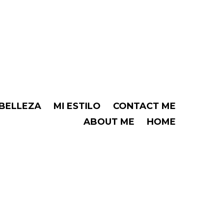
BELLEZA
MI ESTILO
CONTACT ME
ABOUT ME
HOME