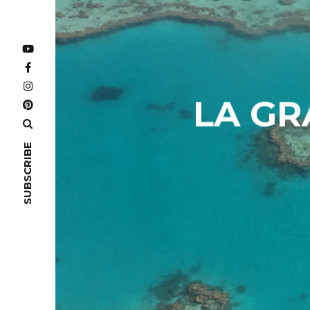
LA GR
SUBSCRIBE