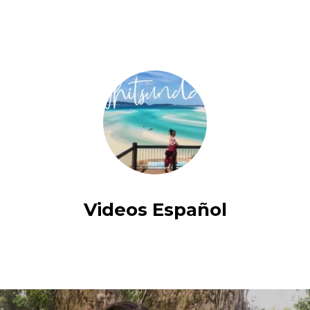
Videos Español