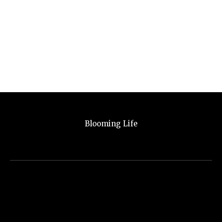
Blooming Life