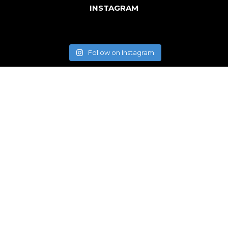
INSTAGRAM
Follow on Instagram